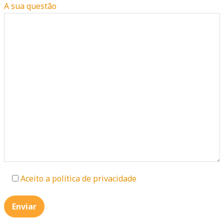
A sua questão
Aceito a política de privacidade