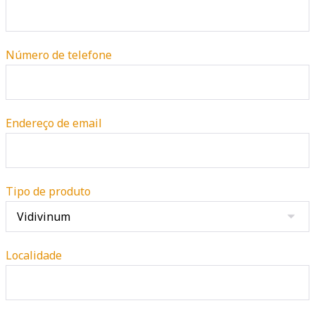
Número de telefone
Endereço de email
Tipo de produto
Localidade